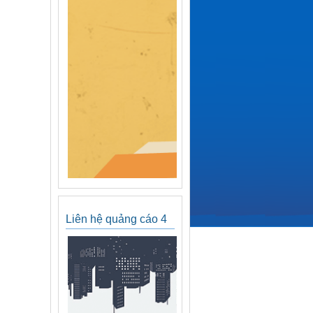
Liên hệ quảng cáo 4