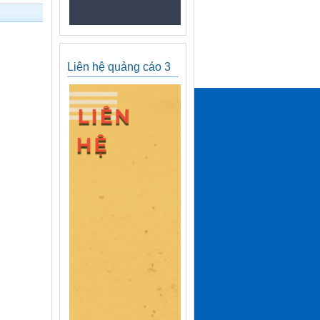
Liên hệ quảng cáo 3