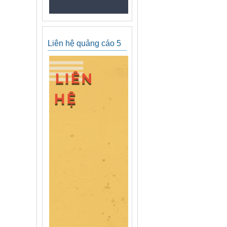
Liên hệ quảng cáo 5