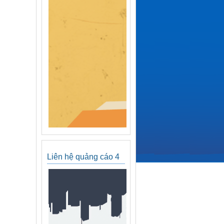
Liên hệ quảng cáo 4