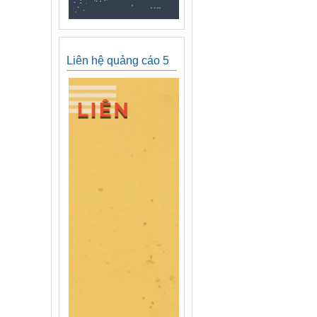
Liên hệ quảng cáo 5