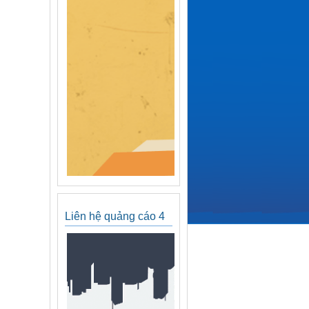
Liên hệ quảng cáo 4