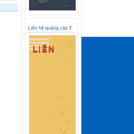
Liên hệ quảng cáo 3