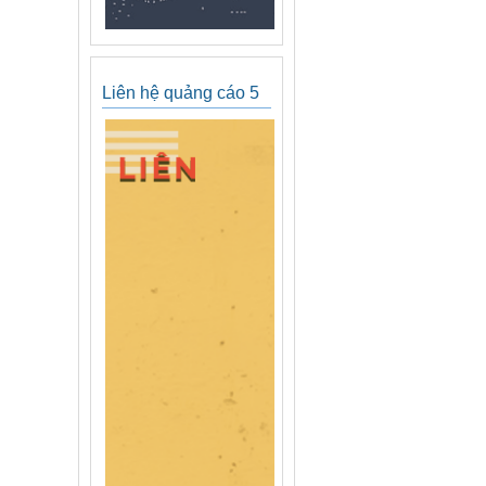
Liên hệ quảng cáo 5