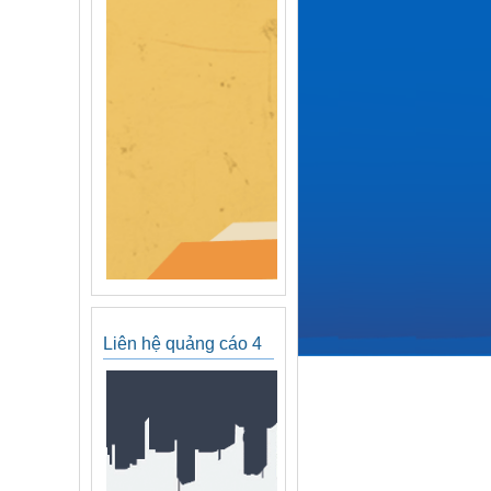
Liên hệ quảng cáo 4