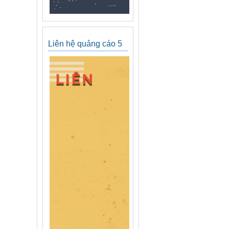
Liên hệ quảng cáo 5