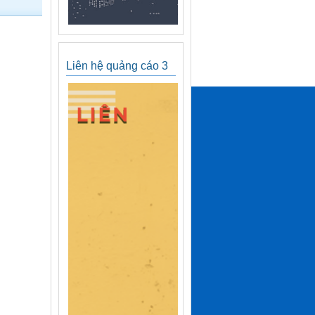
Liên hệ quảng cáo 3