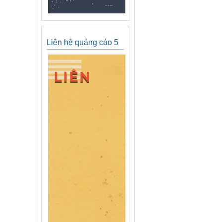
Liên hệ quảng cáo 5