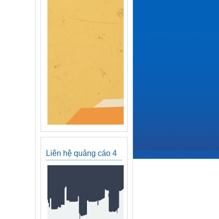
Liên hệ quảng cáo 4