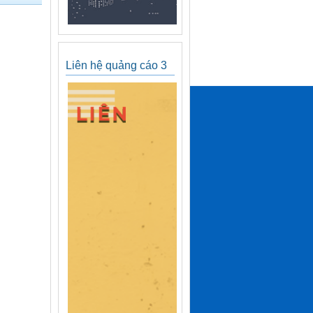
Liên hệ quảng cáo 3