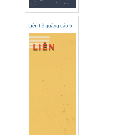
Liên hệ quảng cáo 5