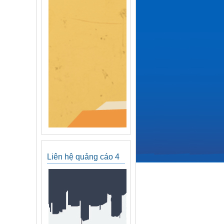
Liên hệ quảng cáo 4