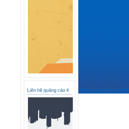
Liên hệ quảng cáo 4