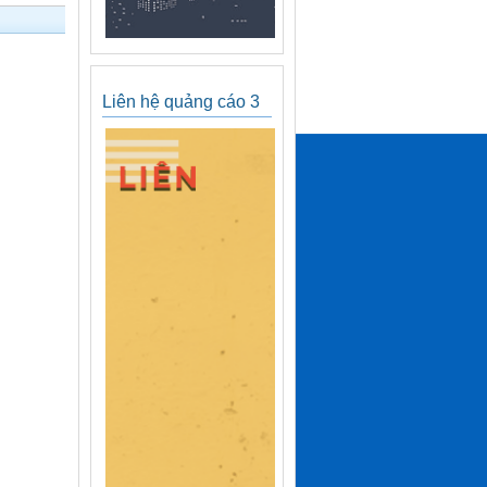
Liên hệ quảng cáo 3