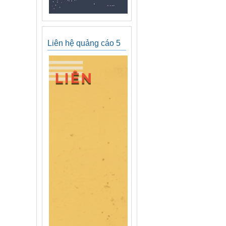
Liên hệ quảng cáo 5