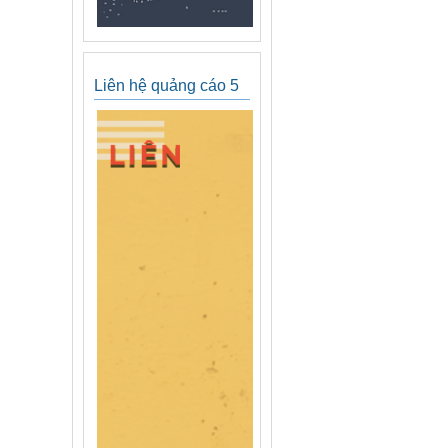
Liên hệ quảng cáo 5