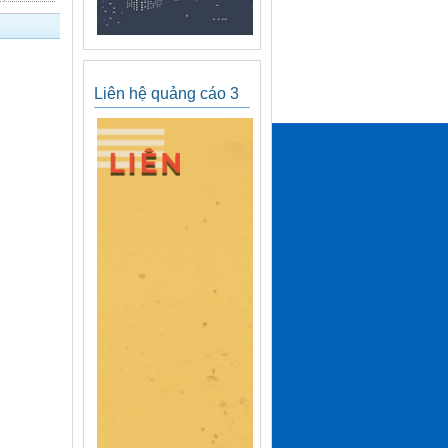
Liên hệ quảng cáo 3