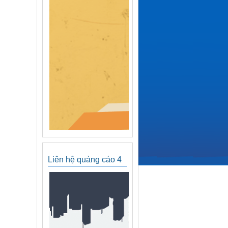
Liên hệ quảng cáo 4