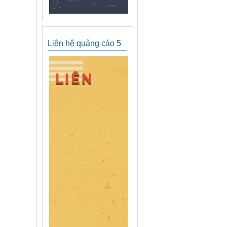
Liên hệ quảng cáo 5