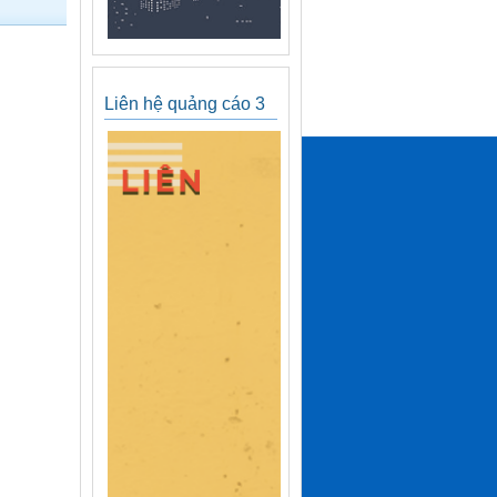
Liên hệ quảng cáo 3