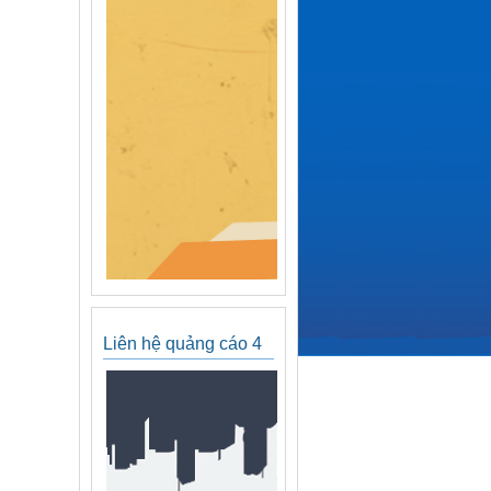
Liên hệ quảng cáo 4