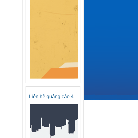
Liên hệ quảng cáo 4