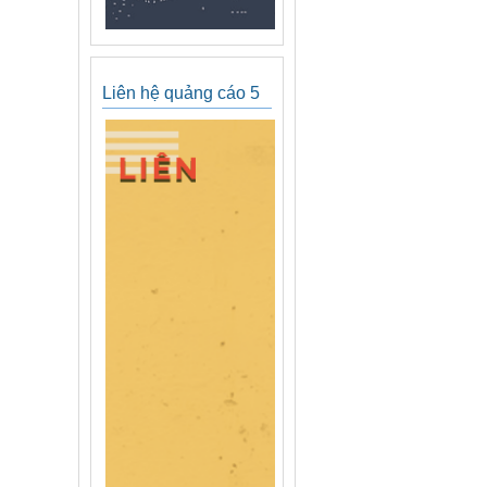
Liên hệ quảng cáo 5