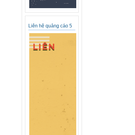
Liên hệ quảng cáo 5