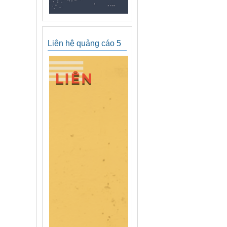
Liên hệ quảng cáo 5