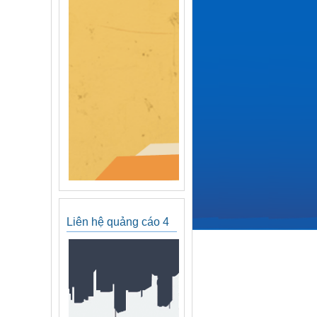
Liên hệ quảng cáo 4