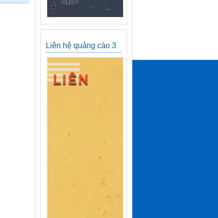
Liên hệ quảng cáo 3