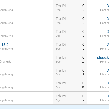
Trả lời:
0
D
hông thường
Đọc:
6
Hôm na
Trả lời:
0
D
hông thường
Đọc:
10
Hôm na
Trả lời:
0
D
hông thường
Đọc:
5
Hôm na
Trả lời:
0
D
.15.2
hông thường
Đọc:
7
Hôm na
Trả lời:
0
phuock
ết bị khác
Đọc:
10
Hôm na
Trả lời:
0
D
hông thường
Đọc:
9
Hôm na
Trả lời:
0
D
hông thường
Đọc:
11
Hôm na
Trả lời:
0
D
hông thường
Đọc:
14
Hôm na