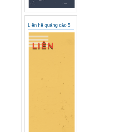
Liên hệ quảng cáo 5