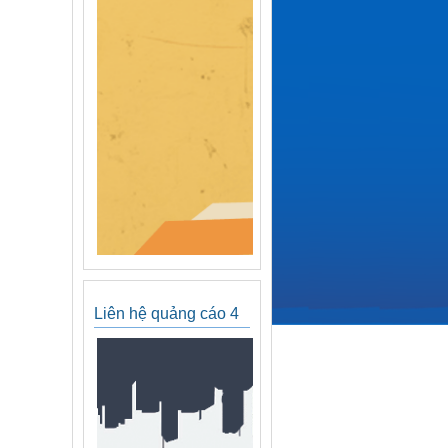
Liên hệ quảng cáo 4