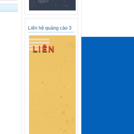
Liên hệ quảng cáo 3