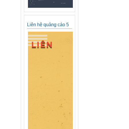
Liên hệ quảng cáo 5