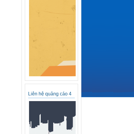
Liên hệ quảng cáo 4