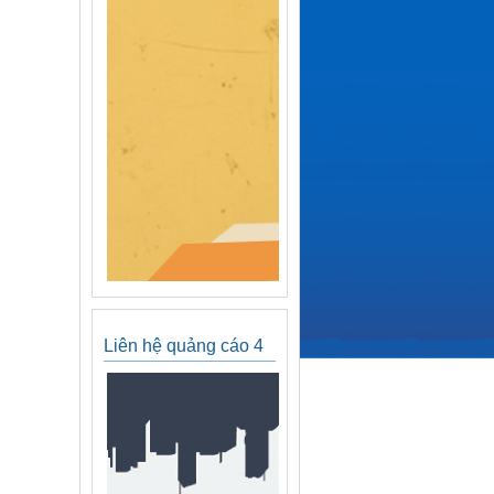
Liên hệ quảng cáo 4