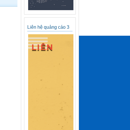
Liên hệ quảng cáo 3