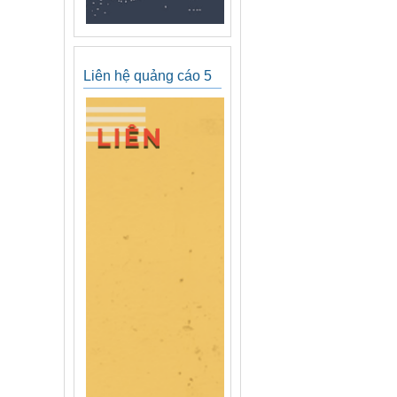
Liên hệ quảng cáo 5