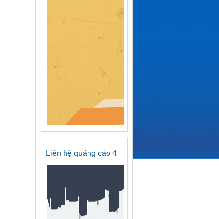
Liên hệ quảng cáo 4