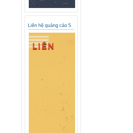
Liên hệ quảng cáo 5