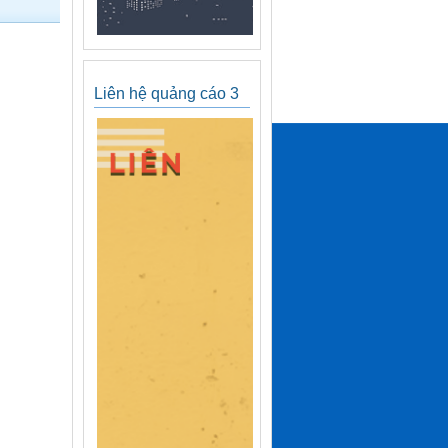
Liên hệ quảng cáo 3