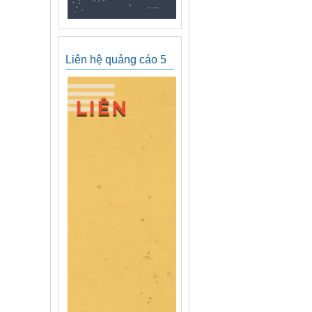
Liên hệ quảng cáo 5