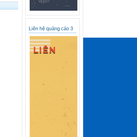
Liên hệ quảng cáo 3