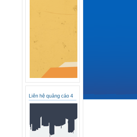
Liên hệ quảng cáo 4