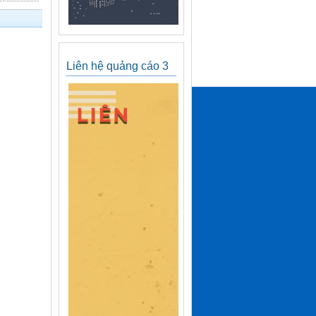
Liên hệ quảng cáo 3