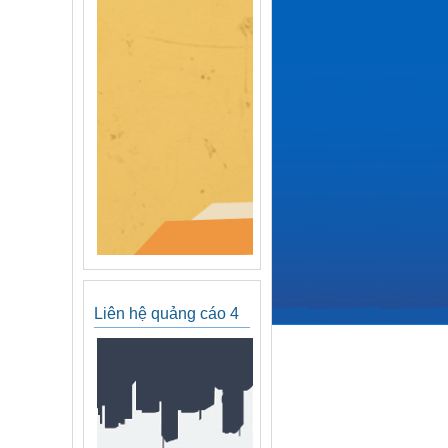
Liên hệ quảng cáo 4