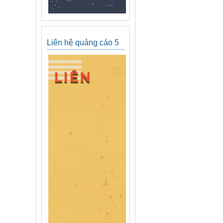
Liên hệ quảng cáo 5