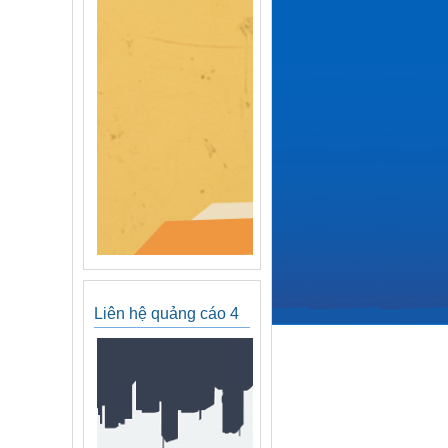
Liên hệ quảng cáo 4