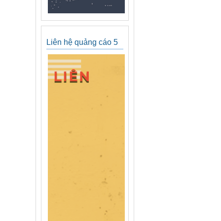
Liên hệ quảng cáo 5