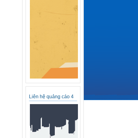
Liên hệ quảng cáo 4