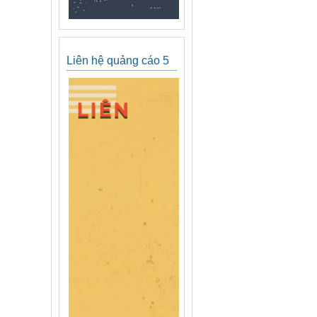
Liên hệ quảng cáo 5