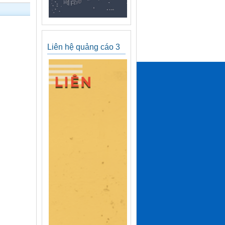
Liên hệ quảng cáo 3