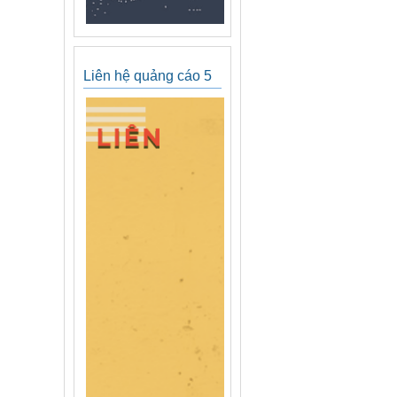
Liên hệ quảng cáo 5