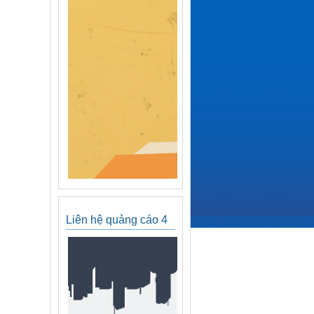
Liên hệ quảng cáo 4