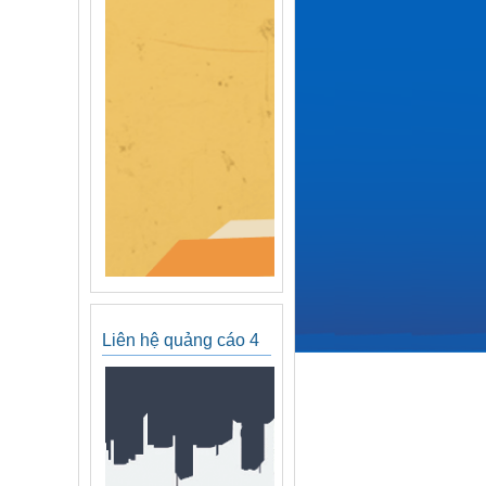
Liên hệ quảng cáo 4