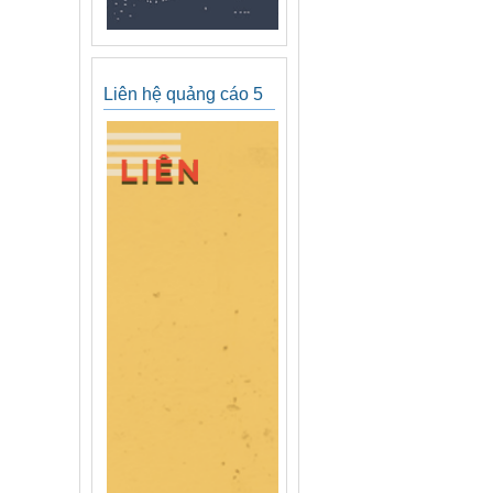
Liên hệ quảng cáo 5