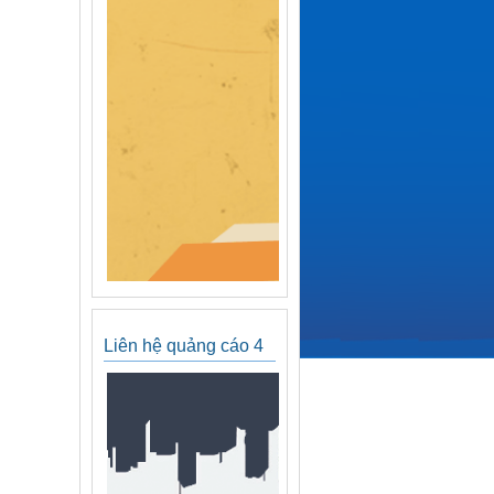
Liên hệ quảng cáo 4