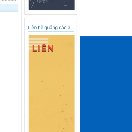
Liên hệ quảng cáo 3