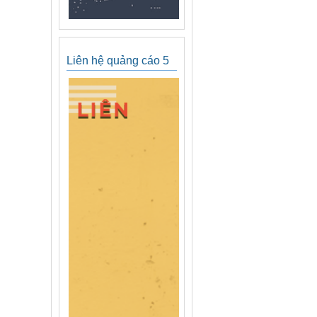
Liên hệ quảng cáo 5