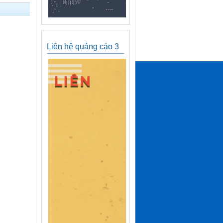
Liên hệ quảng cáo 3