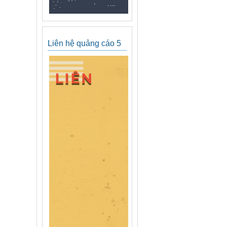
Liên hệ quảng cáo 5