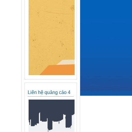
Liên hệ quảng cáo 4