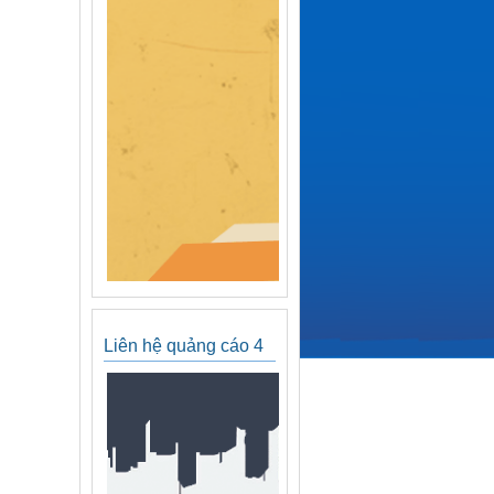
Liên hệ quảng cáo 4