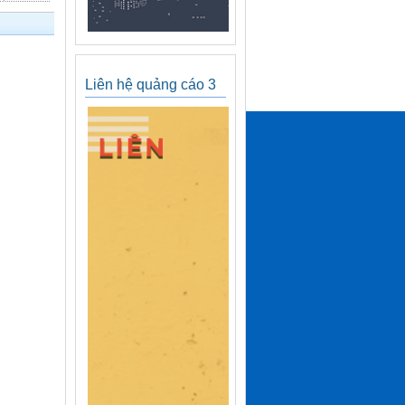
Liên hệ quảng cáo 3