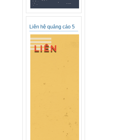
Liên hệ quảng cáo 5