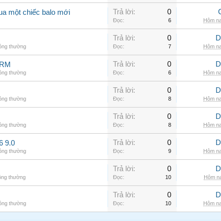
Trả lời:
0
ua một chiếc balo mới
Đọc:
6
Hôm na
Trả lời:
0
D
hông thường
Đọc:
7
Hôm na
Trả lời:
0
D
ARM
hông thường
Đọc:
6
Hôm na
Trả lời:
0
D
hông thường
Đọc:
8
Hôm na
Trả lời:
0
D
hông thường
Đọc:
8
Hôm na
Trả lời:
0
D
6 9.0
hông thường
Đọc:
9
Hôm na
Trả lời:
0
D
ông thường
Đọc:
10
Hôm na
Trả lời:
0
D
hông thường
Đọc:
10
Hôm na