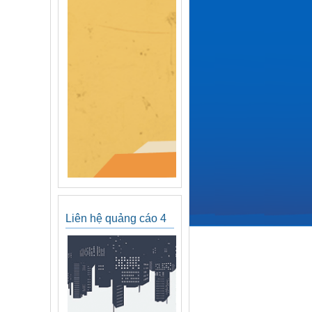
Liên hệ quảng cáo 4