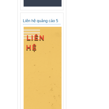
Liên hệ quảng cáo 5