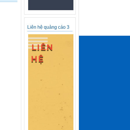
Liên hệ quảng cáo 3