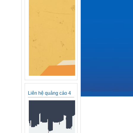
Liên hệ quảng cáo 4