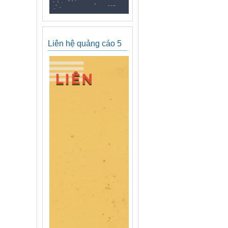
Liên hệ quảng cáo 5