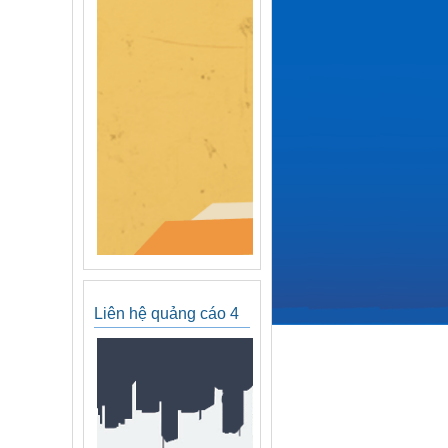
Liên hệ quảng cáo 4