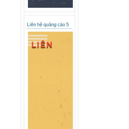
Liên hệ quảng cáo 5