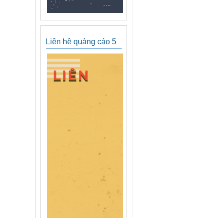
Liên hệ quảng cáo 5