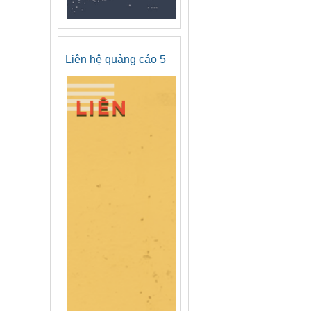
Liên hệ quảng cáo 5