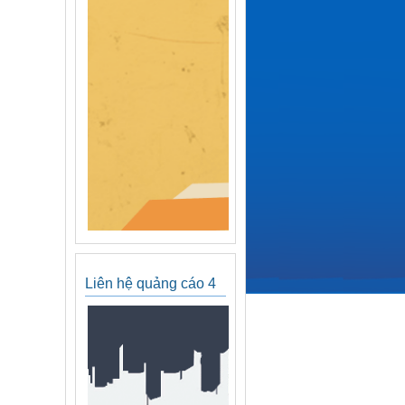
Liên hệ quảng cáo 4