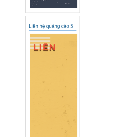
Liên hệ quảng cáo 5