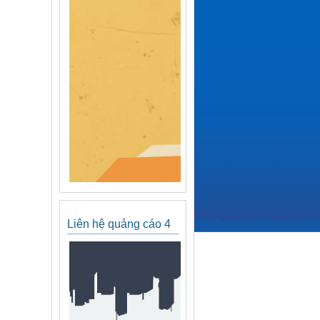
Liên hệ quảng cáo 4