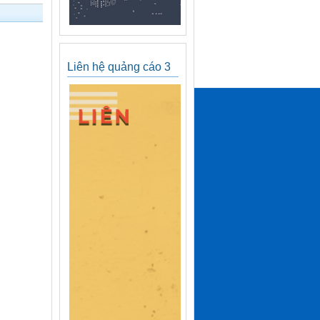
Liên hệ quảng cáo 3