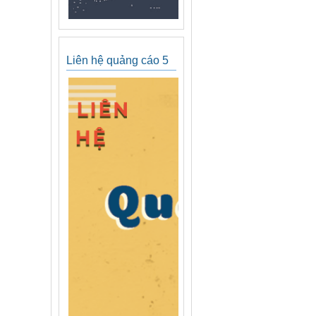
Liên hệ quảng cáo 5