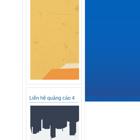
Liên hệ quảng cáo 4