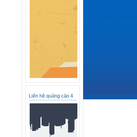
Liên hệ quảng cáo 4