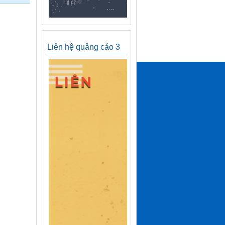
Liên hệ quảng cáo 3