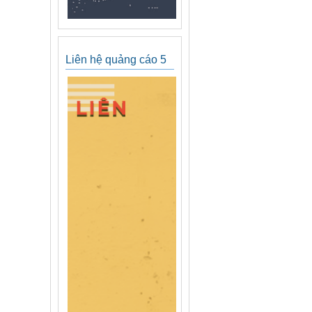
Liên hệ quảng cáo 5