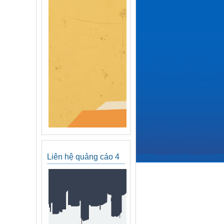
Liên hệ quảng cáo 4