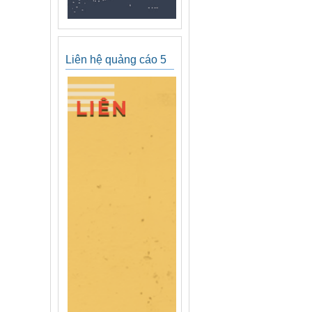
Liên hệ quảng cáo 5