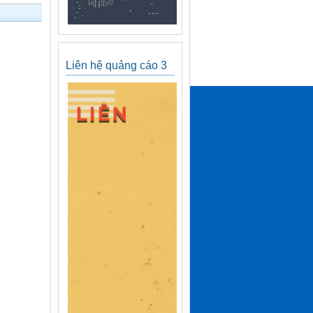
Liên hệ quảng cáo 3