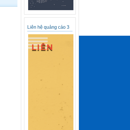
Liên hệ quảng cáo 3