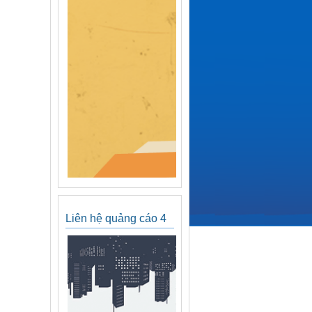
Liên hệ quảng cáo 4