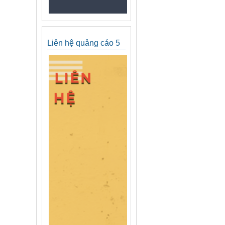
Liên hệ quảng cáo 5