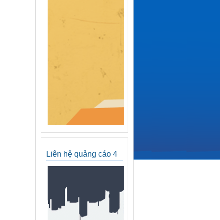
Liên hệ quảng cáo 4