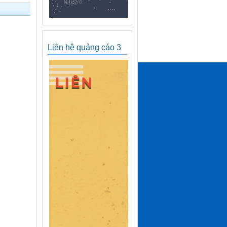
Liên hệ quảng cáo 3