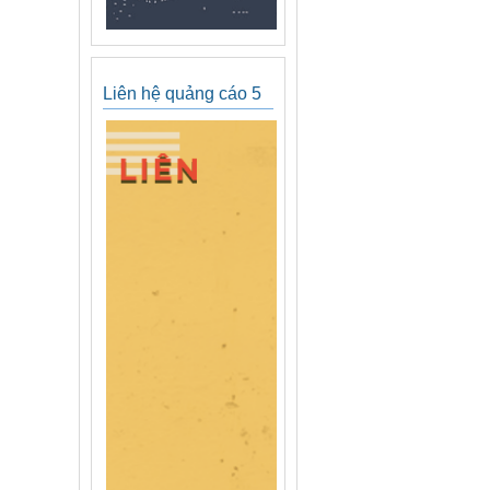
Liên hệ quảng cáo 5