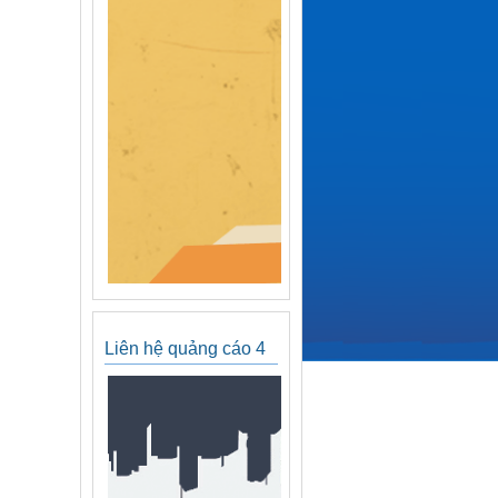
Liên hệ quảng cáo 4