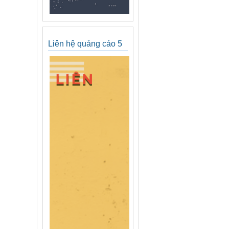
Liên hệ quảng cáo 5