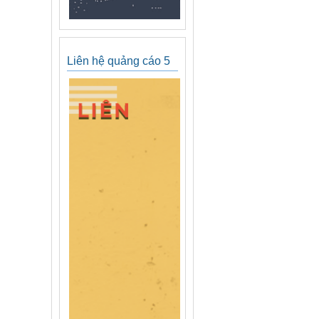
Liên hệ quảng cáo 5