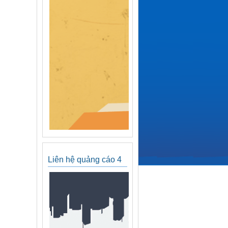
Liên hệ quảng cáo 4