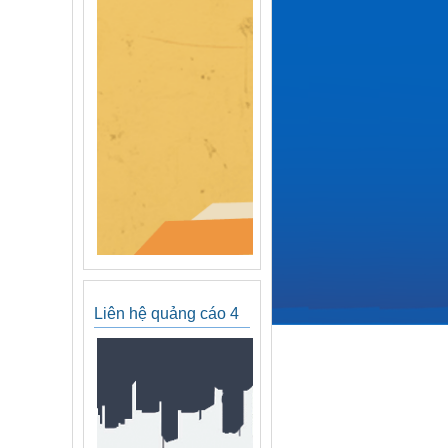
Liên hệ quảng cáo 4