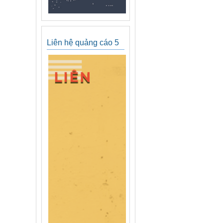
Liên hệ quảng cáo 5