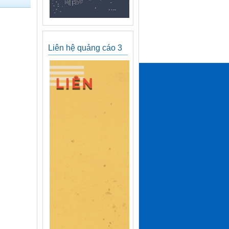
Liên hệ quảng cáo 3