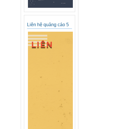
Liên hệ quảng cáo 5