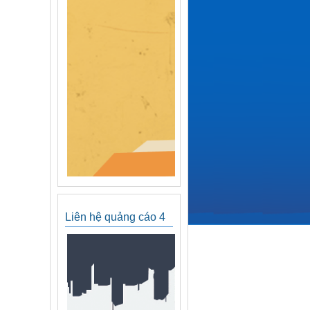
Liên hệ quảng cáo 4