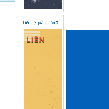
Liên hệ quảng cáo 3