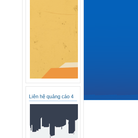
Liên hệ quảng cáo 4