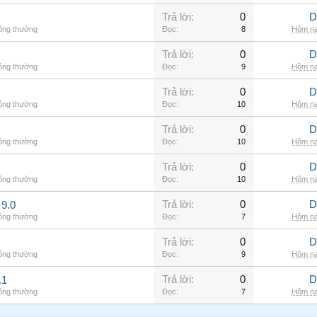
Trả lời:
0
D
hông thường
Đọc:
8
Hôm na
Trả lời:
0
D
hông thường
Đọc:
9
Hôm na
Trả lời:
0
D
hông thường
Đọc:
10
Hôm na
Trả lời:
0
D
hông thường
Đọc:
10
Hôm na
Trả lời:
0
D
hông thường
Đọc:
10
Hôm na
Trả lời:
0
D
9.0
hông thường
Đọc:
7
Hôm na
Trả lời:
0
D
hông thường
Đọc:
9
Hôm na
Trả lời:
0
D
.1
hông thường
Đọc:
7
Hôm na