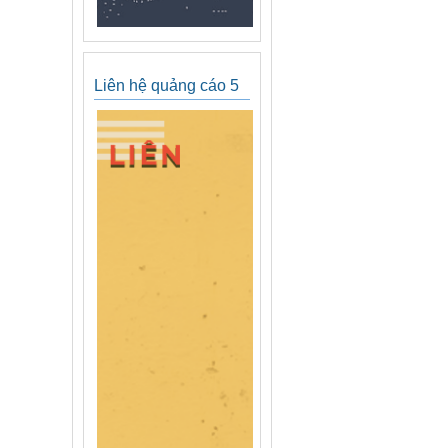
Liên hệ quảng cáo 5