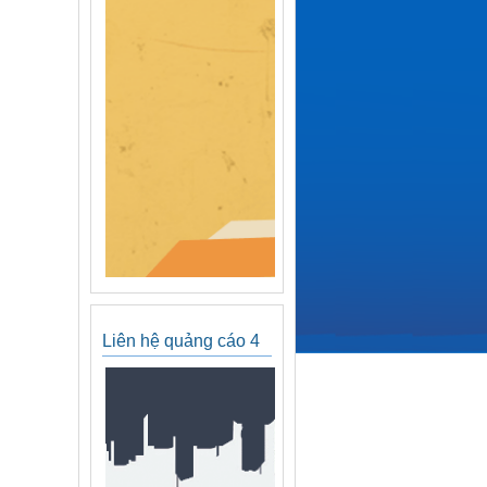
Liên hệ quảng cáo 4