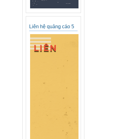
Liên hệ quảng cáo 5