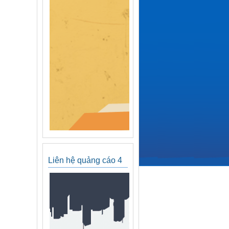
Liên hệ quảng cáo 4