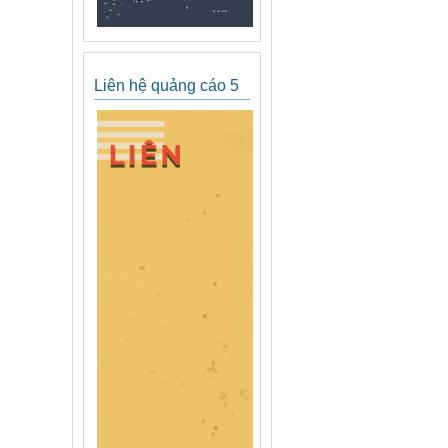
Liên hệ quảng cáo 5