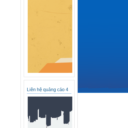
Liên hệ quảng cáo 4