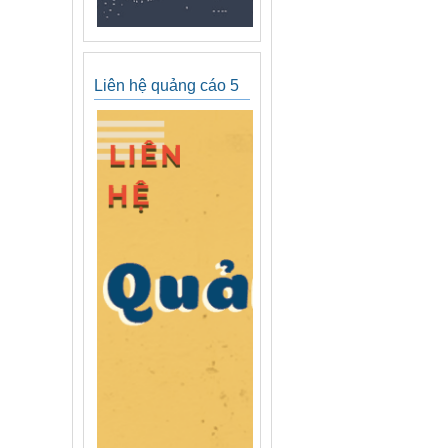
Liên hệ quảng cáo 5