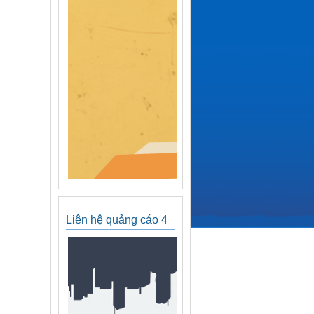
Liên hệ quảng cáo 4