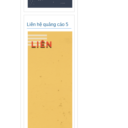
Liên hệ quảng cáo 5