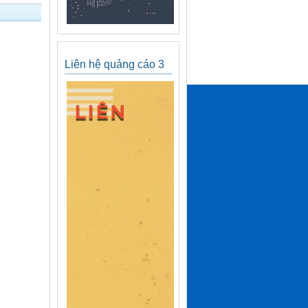
Liên hệ quảng cáo 3