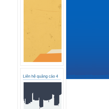
Liên hệ quảng cáo 4