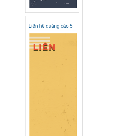
Liên hệ quảng cáo 5