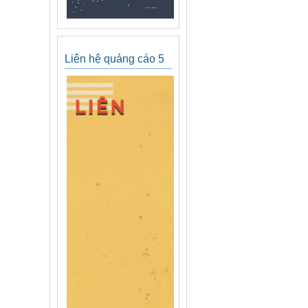
Liên hệ quảng cáo 5