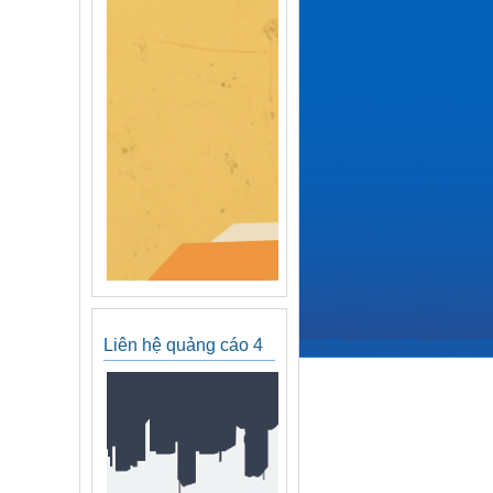
Liên hệ quảng cáo 4