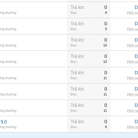
Trả lời:
0
D
hông thường
Đọc:
8
Hôm na
Trả lời:
0
D
hông thường
Đọc:
9
Hôm na
Trả lời:
0
D
hông thường
Đọc:
10
Hôm na
Trả lời:
0
D
hông thường
Đọc:
10
Hôm na
Trả lời:
0
D
hông thường
Đọc:
11
Hôm na
Trả lời:
0
D
hông thường
Đọc:
11
Hôm na
Trả lời:
0
D
hông thường
Đọc:
11
Hôm na
Trả lời:
0
D
9.0
hông thường
Đọc:
8
Hôm na