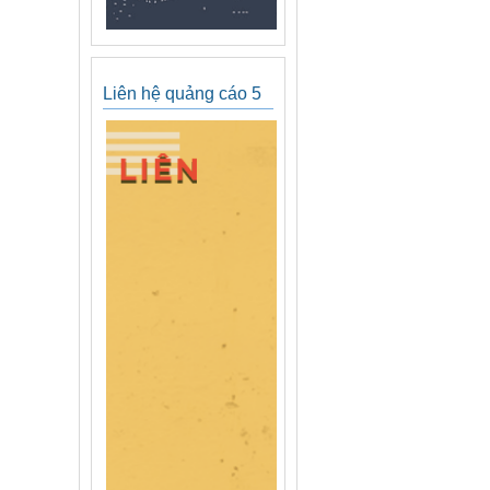
Liên hệ quảng cáo 5