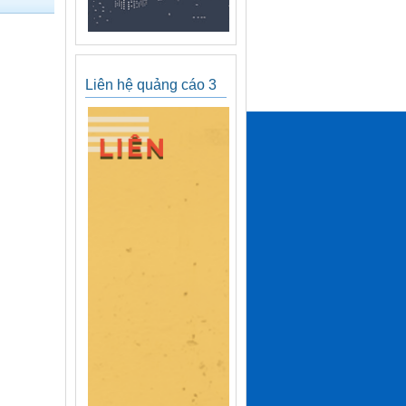
Liên hệ quảng cáo 3