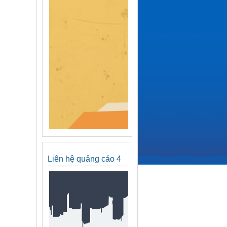
Liên hệ quảng cáo 4