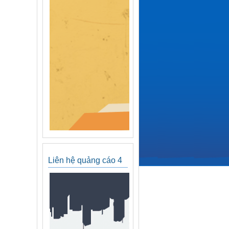
Liên hệ quảng cáo 4