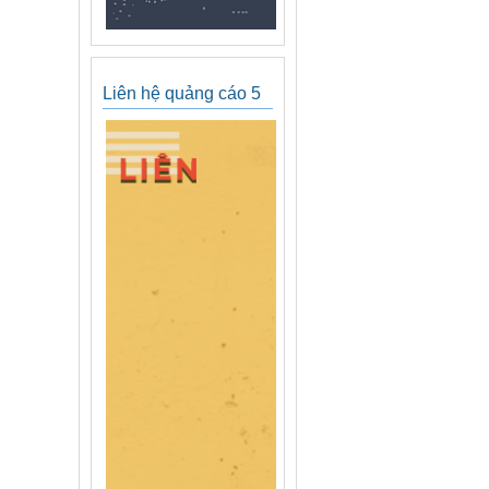
Liên hệ quảng cáo 5